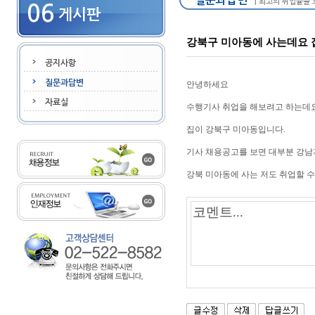
강북구 미아동에 사는데요 
안녕하세요
수행기사 취업을 해보려고 하는데
집이 강북구 미아동입니다.
기사 채용공고를 보면 대부분 강
강북 미아동에 사는 저도 취업할 수