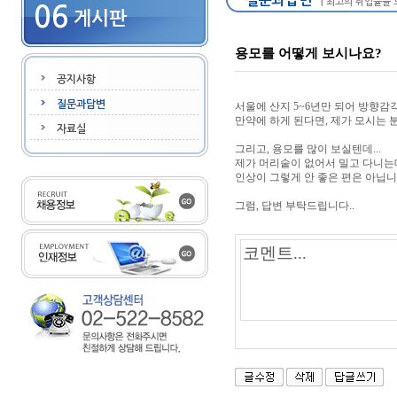
용모를 어떻게 보시나요?
서울에 산지 5~6년만 되어 방향감
만약에 하게 된다면, 제가 모시는 
그리고, 용모를 많이 보실텐데...
제가 머리숱이 없어서 밀고 다니는
인상이 그렇게 안 좋은 편은 아닙니
그럼, 답변 부탁드립니다..