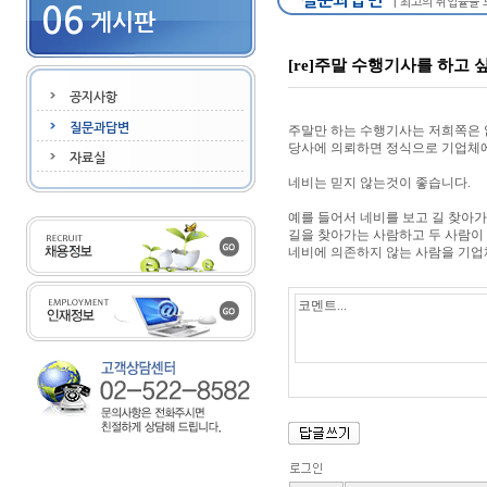
[re]주말 수행기사를 하고 
주말만 하는 수행기사는 저희쪽은 
당사에 의뢰하면 정식으로 기업체
네비는 믿지 않는것이 좋습니다.
예를 들어서 네비를 보고 길 찾아
길을 찾아가는 사람하고 두 사람이
네비에 의존하지 않는 사람을 기업